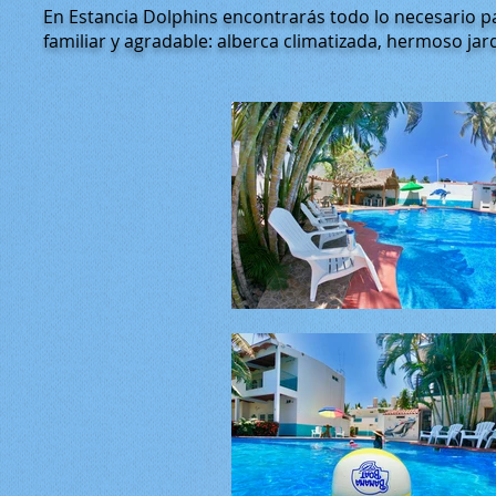
En Estancia Dolphins encontrarás todo lo necesario 
familiar y agradable: alberca climatizada, hermoso jar